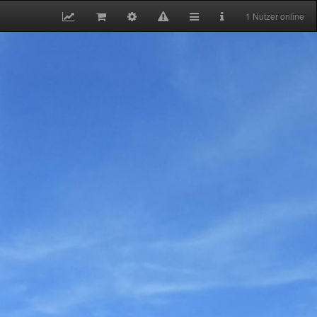
1 Nutzer online