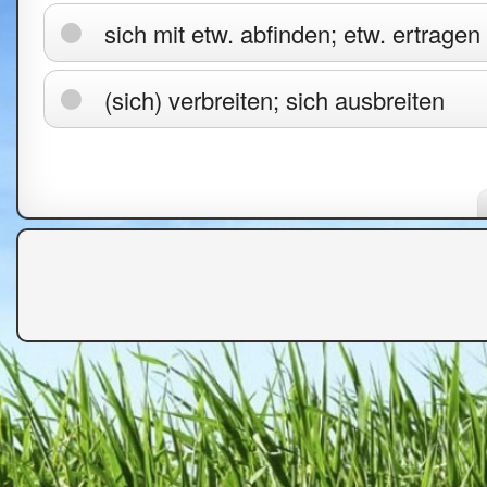
sich mit etw. abfinden; etw. ertragen
(sich) verbreiten; sich ausbreiten