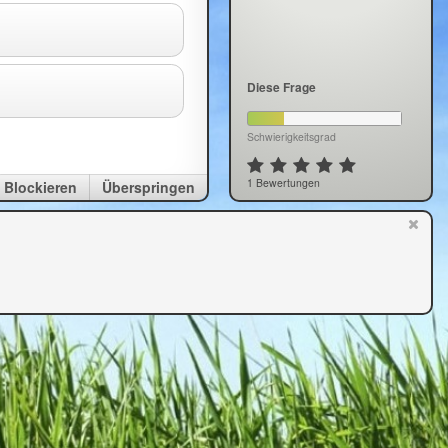
Diese Frage
Schwierigkeitsgrad
1 Bewertungen
Blockieren
Überspringen