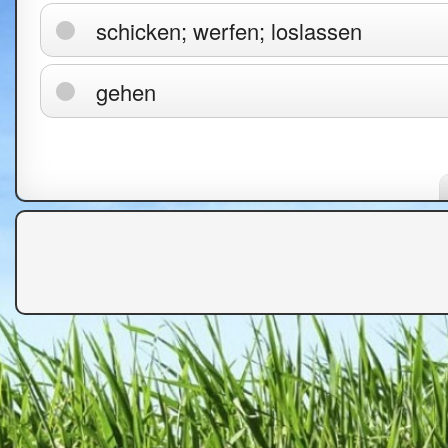
schicken; werfen; loslassen
gehen