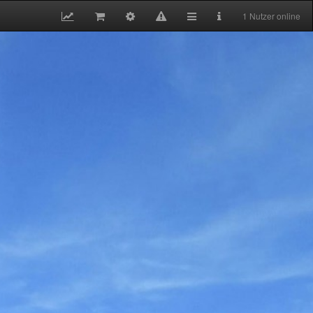
1 Nutzer online