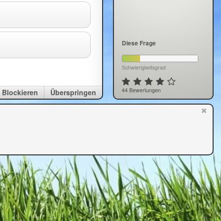
Diese Frage
Schwierigkeitsgrad
44 Bewertungen
Blockieren
Überspringen