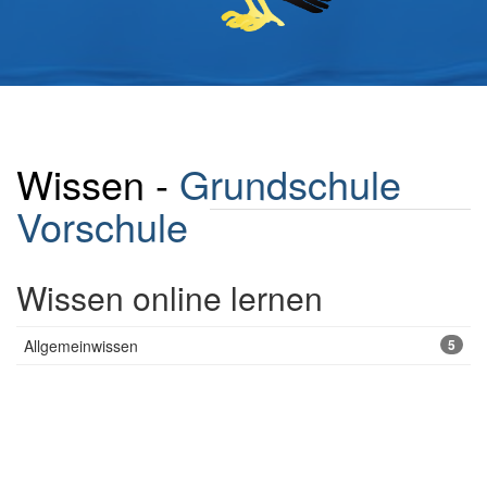
Wissen -
Grundschule
Vorschule
Wissen online lernen
Allgemeinwissen
5