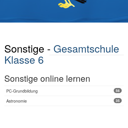
Sonstige -
Gesamtschule
Klasse 6
Sonstige online lernen
PC-Grundbildung
56
Astronomie
35