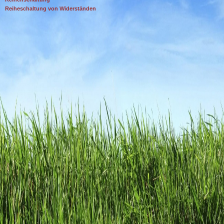
Reiheschaltung von Widerständen