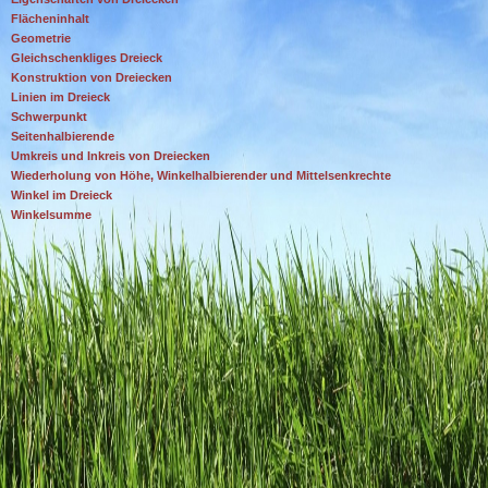
Flächeninhalt
Geometrie
Gleichschenkliges Dreieck
Konstruktion von Dreiecken
Linien im Dreieck
Schwerpunkt
Seitenhalbierende
Umkreis und Inkreis von Dreiecken
Wiederholung von Höhe, Winkelhalbierender und Mittelsenkrechte
Winkel im Dreieck
Winkelsumme