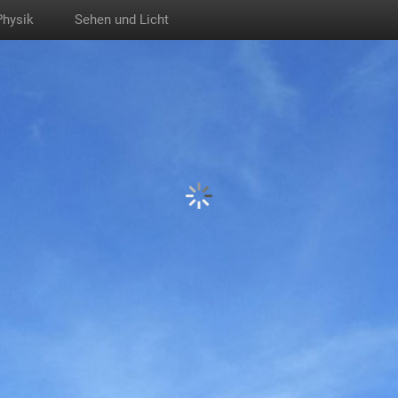
Physik
Sehen und Licht