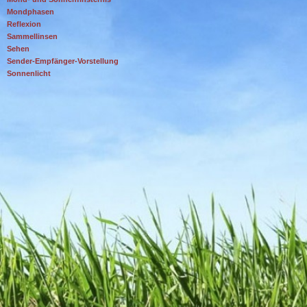
Mondphasen
Reflexion
Sammellinsen
Sehen
Sender-Empfänger-Vorstellung
Sonnenlicht