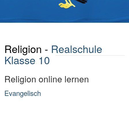
Religion -
Realschule
Klasse 10
Religion online lernen
Evangelisch