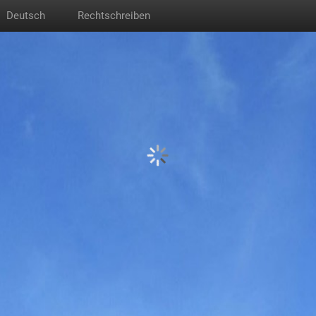
Deutsch
Rechtschreiben