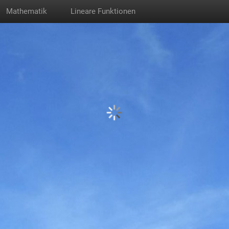
Mathematik
Lineare Funktionen