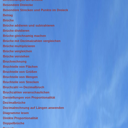
Besondere Dreiecke
Besondere Strecken und Punkte im Dreieck
Betrag
Brüche
Brüche addieren und subtrahieren
Brüche dividieren
Brüche gleichnamig machen
Brüche mit Dezimalzahlen vergleichen
Brüche multiplizieren
Brüche vergleichen
Brüche verstehen
Bruchrechnung
Bruchteile von Flächen
Bruchteile von Größen
Bruchteile von Mengen
Bruchteile von Strecken
Bruchzahl => Dezimalbruch
Bruchzahlen veranschaulichen
Darstellungen von Proportionalität
Dezimalbrüche
Dezimalrechnung auf Längen anwenden
Diagramme lesen
Direkte Proportionalität
Doppelbrüche