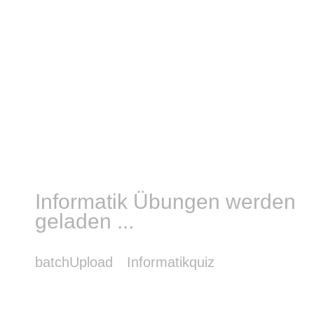
Informatik Übungen werden
geladen ...
batchUpload
Informatikquiz