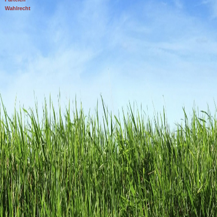
Wahlrecht