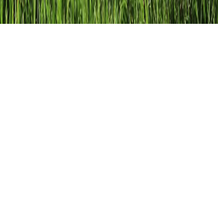
Wurzelrechnung