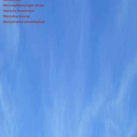
Wurzelgleichungen lösen
Wurzeln berechnen
Wurzelrechnung
Wurzelterme vereinfachen