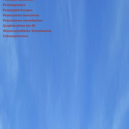
Potenzgesetze
Potenzgleichungen
Potenzterme berechnen
Potenzterme vereinfachen
Quadratzahlen bis 25
Wissenschaftliche Schreibweise
Zehnerpotenzen