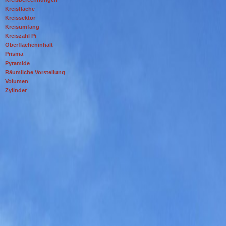
Kreisfläche
Kreissektor
Kreisumfang
Kreiszahl Pi
Oberflächeninhalt
Prisma
Pyramide
Räumliche Vorstellung
Volumen
Zylinder