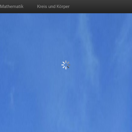
Mathematik
Kreis und Körper