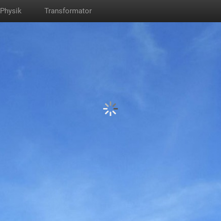
Physik
Transformator