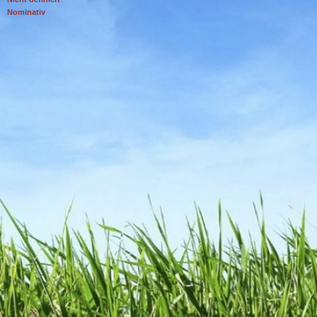
Nominativ