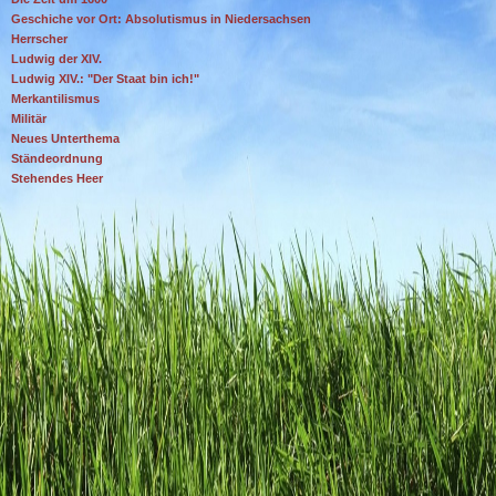
Geschiche vor Ort: Absolutismus in Niedersachsen
Herrscher
Ludwig der XIV.
Ludwig XIV.: "Der Staat bin ich!"
Merkantilismus
Militär
Neues Unterthema
Ständeordnung
Stehendes Heer