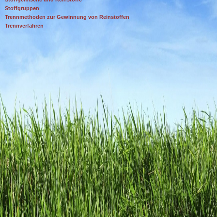
Stoffgruppen
Trennmethoden zur Gewinnung von Reinstoffen
Trennverfahren