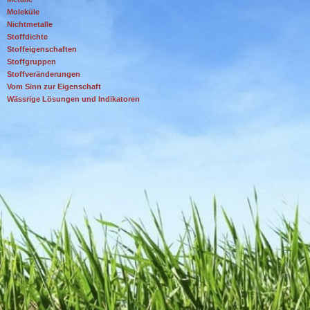
Moleküle
Nichtmetalle
Stoffdichte
Stoffeigenschaften
Stoffgruppen
Stoffveränderungen
Vom Sinn zur Eigenschaft
Wässrige Lösungen und Indikatoren