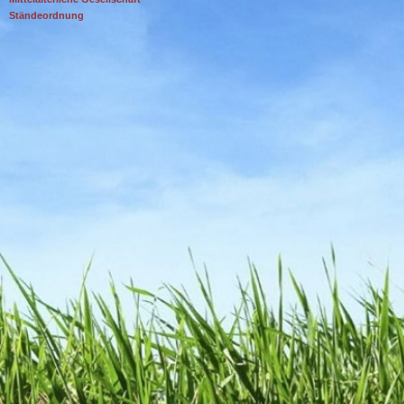
Ständeordnung