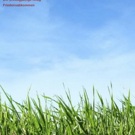
Friedensabkommen