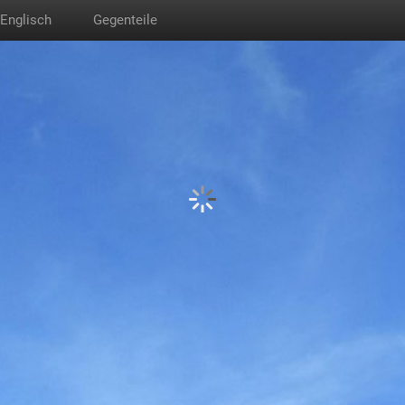
Englisch
Gegenteile