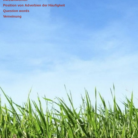
Position von Adverbien der Häufigkeit
Question words
Verneinung