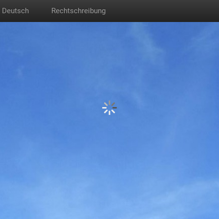
Deutsch
Rechtschreibung