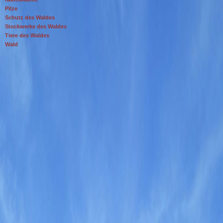
Pilze
Schutz des Waldes
Stockwerke des Waldes
Tiere des Waldes
Wald