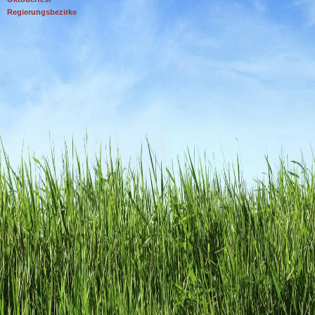
Regierungsbezirke