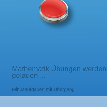
Mathematik Übungen werden
geladen ...
Minusaufgaben mit Übergang