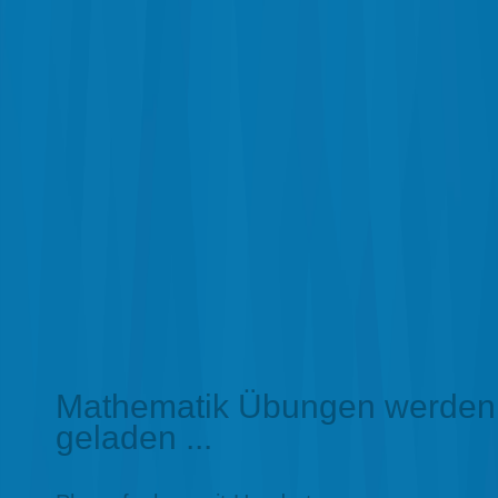
Mathematik Übungen werden
geladen ...