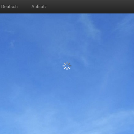
Deutsch
Aufsatz