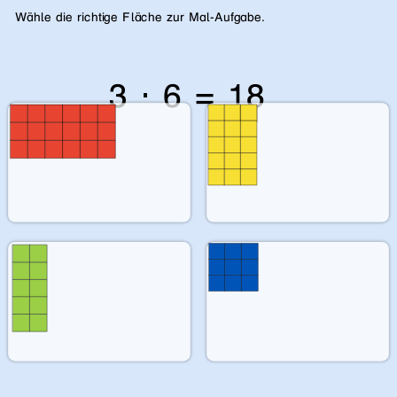
Wähle die richtige Fläche zur Mal-Aufgabe.
3 ⋅ 6 = 18