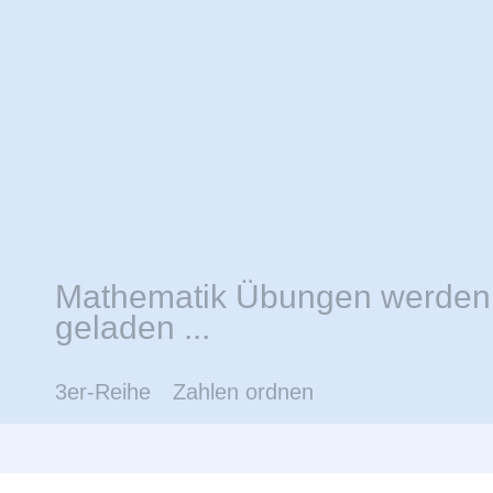
Mathematik Übungen werden
geladen ...
3er-Reihe
Zahlen ordnen