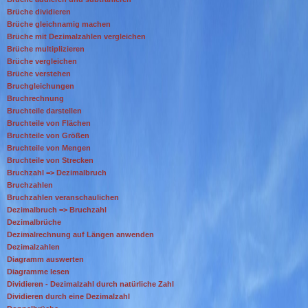
Brüche dividieren
Brüche gleichnamig machen
Brüche mit Dezimalzahlen vergleichen
Brüche multiplizieren
Brüche vergleichen
Brüche verstehen
Bruchgleichungen
Bruchrechnung
Bruchteile darstellen
Bruchteile von Flächen
Bruchteile von Größen
Bruchteile von Mengen
Bruchteile von Strecken
Bruchzahl => Dezimalbruch
Bruchzahlen
Bruchzahlen veranschaulichen
Dezimalbruch => Bruchzahl
Dezimalbrüche
Dezimalrechnung auf Längen anwenden
Dezimalzahlen
Diagramm auswerten
Diagramme lesen
Dividieren - Dezimalzahl durch natürliche Zahl
Dividieren durch eine Dezimalzahl