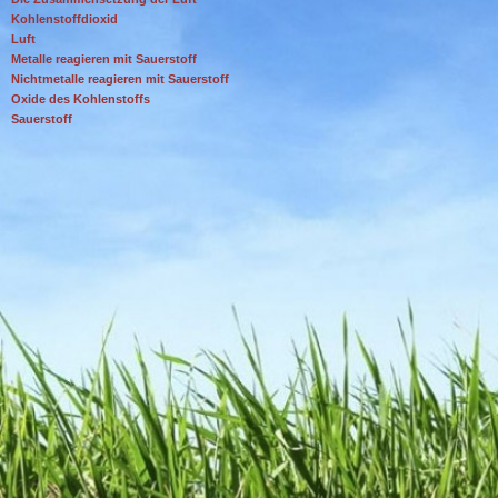
Kohlenstoffdioxid
Luft
Metalle reagieren mit Sauerstoff
Nichtmetalle reagieren mit Sauerstoff
Oxide des Kohlenstoffs
Sauerstoff